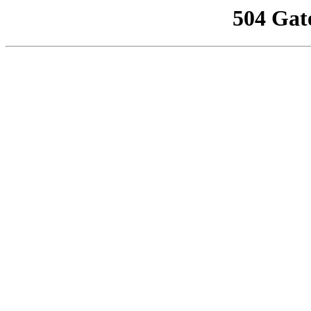
504 Gat