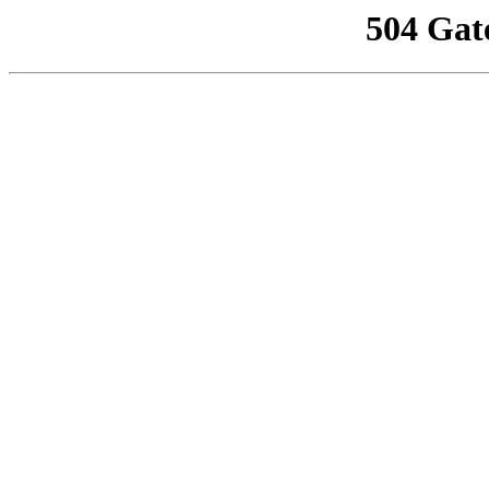
504 Gat