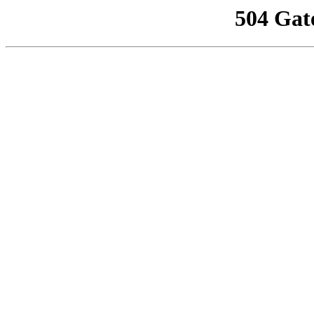
504 Gat